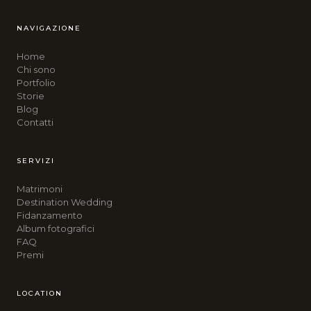
NAVIGAZIONE
Home
Chi sono
Portfolio
Storie
Blog
Contatti
SERVIZI
Matrimoni
Destination Wedding
Fidanzamento
Album fotografici
FAQ
Premi
LOCATION