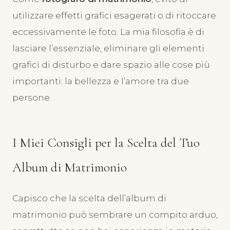
utilizzare effetti grafici esagerati o di ritoccare
eccessivamente le foto. La mia filosofia è di
lasciare l’essenziale, eliminare gli elementi
grafici di disturbo e dare spazio alle cose più
importanti: la bellezza e l’amore tra due
persone.
I Miei Consigli per la Scelta del Tuo
Album di Matrimonio
Capisco che la scelta dell’album di
matrimonio può sembrare un compito arduo,