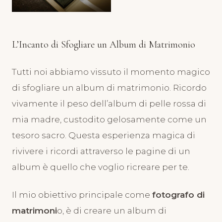
L’Incanto di Sfogliare un Album di Matrimonio
Tutti noi abbiamo vissuto il momento magico
di sfogliare un album di matrimonio. Ricordo
vivamente il peso dell’album di pelle rossa di
mia madre, custodito gelosamente come un
tesoro sacro. Questa esperienza magica di
rivivere i ricordi attraverso le pagine di un
album è quello che voglio ricreare per te.
Il mio obiettivo principale come
fotografo di
matrimoni
o, è di creare un album di