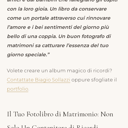
con la loro gioia. Un libro da conservare
come un portale attraverso cui rinnovare
l’amore e i bei sentimenti del giorno più
bello di una coppia. Un buon fotografo di
matrimoni sa catturare l’essenza del tuo
giorno speciale.”
Volete creare un album magico di ricordi?
Contattate Biagio Sollazzi
oppure sfogliate il
portfolio
.
Il Tuo Fotolibro di Matrimonio: Non
Solo Un Contenitore di Ricordi