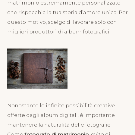
matrimonio estremamente personalizzato
che rispecchia la tua storia d’amore unica. Per
questo motivo, scelgo di lavorare solo con i
migliori produttori di album fotografici.
Nonostante le infinite possibilità creative
offerte dagli album digitali, è importante
mantenere la naturalità delle fotografie.
Come
fotografo di matrimonio
, evito di