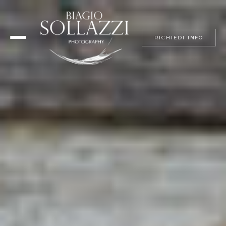
RICHIEDI INFO