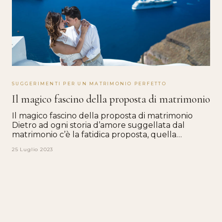
SUGGERIMENTI PER UN MATRIMONIO PERFETTO
Il magico fascino della proposta di matrimonio
Il magico fascino della proposta di matrimonio
Dietro ad ogni storia d’amore suggellata dal
matrimonio c’è la fatidica proposta, quella…
25 Luglio 2023