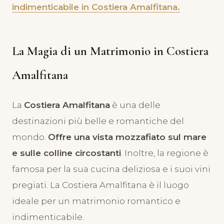
indimenticabile in Costiera Amalfitana.
La Magia di un Matrimonio in Costiera
Amalfitana
La
Costiera Amalfitana
è una delle
destinazioni più belle e romantiche del
mondo.
Offre una vista mozzafiato sul mare
e sulle colline circostanti
. Inoltre, la regione è
famosa per la sua cucina deliziosa e i suoi vini
pregiati. La Costiera Amalfitana è il luogo
ideale per un matrimonio romantico e
indimenticabile.