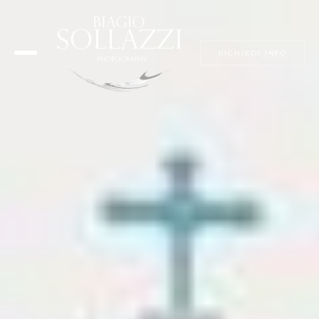
RICHIEDI INFO