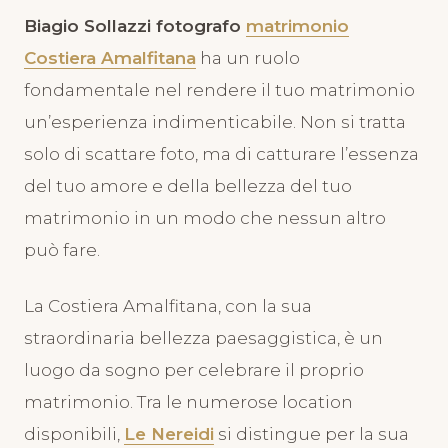
Biagio Sollazzi fotografo
matrimonio
Costiera Amalfitana
ha un ruolo
fondamentale nel rendere il tuo matrimonio
un’esperienza indimenticabile. Non si tratta
solo di scattare foto, ma di catturare l’essenza
del tuo amore e della bellezza del tuo
matrimonio in un modo che nessun altro
può fare.
La Costiera Amalfitana, con la sua
straordinaria bellezza paesaggistica, è un
luogo da sogno per celebrare il proprio
matrimonio. Tra le numerose location
disponibili,
Le Nereidi
si distingue per la sua