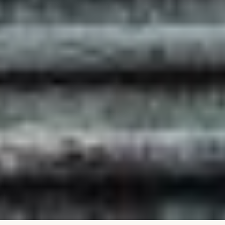
STORIE