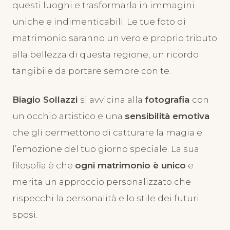
questi luoghi e trasformarla in immagini
uniche e indimenticabili. Le tue foto di
matrimonio saranno un vero e proprio tributo
alla bellezza di questa regione, un ricordo
tangibile da portare sempre con te.
Biagio Sollazzi
si avvicina alla
fotografia
con
un occhio artistico e una
sensibilità emotiva
che gli permettono di catturare la magia e
l’emozione del tuo giorno speciale. La sua
filosofia è che
ogni matrimonio è unico
e
merita un approccio personalizzato che
rispecchi la personalità e lo stile dei futuri
sposi.