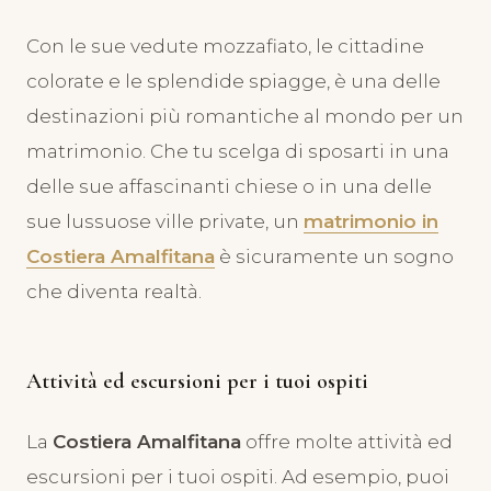
Con le sue vedute mozzafiato, le cittadine
colorate e le splendide spiagge, è una delle
destinazioni più romantiche al mondo per un
matrimonio. Che tu scelga di sposarti in una
delle sue affascinanti chiese o in una delle
sue lussuose ville private, un
matrimonio in
Costiera Amalfitana
è sicuramente un sogno
che diventa realtà.
Attività ed escursioni per i tuoi ospiti
La
Costiera Amalfitana
offre molte attività ed
escursioni per i tuoi ospiti. Ad esempio, puoi