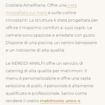
Costiera Amalfitana. Offre una
vista
mozzafiato sul mare
e sulle colline
circostanti. La struttura è stata progettata per
offrire il massimo comfort ai suoi ospiti. Le
camere sono spaziose e arredate con gusto.
Dispone di una piscina, un centro benessere
e un ristorante di alta qualità.
Le NEREIDI AMALFI offre un servizio di
catering di alta qualità per matrimoni. Il
menu è personalizzabile e offre una vasta
selezione di piatti, il personale è altamente
qualificato e professionale. Sanno come
rendere il vostro
matrimonio unico e