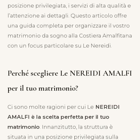
posizione privilegiata, i servizi di alta qualità e
l’attenzione ai dettagli. Questo articolo offre
una guida completa per organizzare il vostro
matrimonio da sogno alla Costiera Amalfitana
con un focus particolare su Le Nereidi.
Perché scegliere Le NEREIDI AMALFI
per il tuo matrimonio?
Ci sono molte ragioni per cui Le
NEREIDI
AMALFI è la scelta perfetta per il tuo
matrimonio
. Innanzitutto, la struttura è
situata in una posizione privilegiata sulla