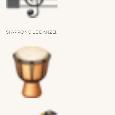
SI APRONO LE DANZE!!