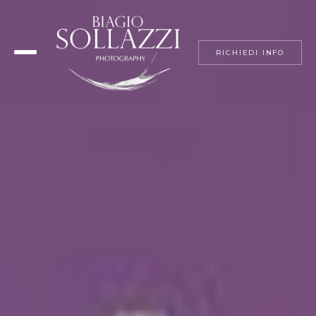
RICHIEDI INFO