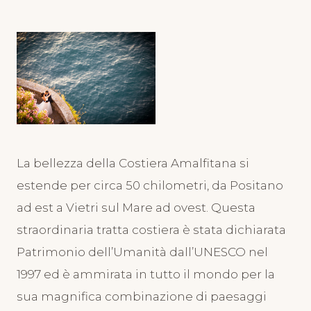
La bellezza della Costiera Amalfitana si
estende per circa 50 chilometri, da Positano
ad est a Vietri sul Mare ad ovest. Questa
straordinaria tratta costiera è stata dichiarata
Patrimonio dell’Umanità dall’UNESCO nel
1997 ed è ammirata in tutto il mondo per la
sua magnifica combinazione di paesaggi