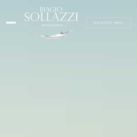
RICHIEDI INFO