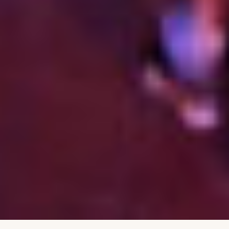
SUGGERIMENTI PER UN MATRIMONIO PERFETTO