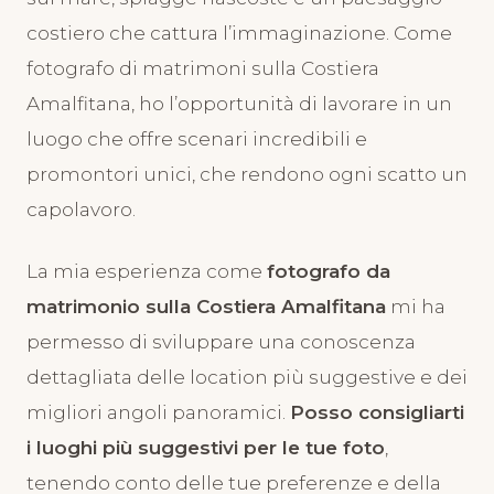
costiero che cattura l’immaginazione. Come
fotografo di matrimoni sulla Costiera
Amalfitana, ho l’opportunità di lavorare in un
luogo che offre scenari incredibili e
promontori unici, che rendono ogni scatto un
capolavoro.
La mia esperienza come
fotografo da
matrimonio sulla Costiera Amalfitana
mi ha
permesso di sviluppare una conoscenza
dettagliata delle location più suggestive e dei
migliori angoli panoramici.
Posso consigliarti
i luoghi più suggestivi per le tue foto
,
tenendo conto delle tue preferenze e della