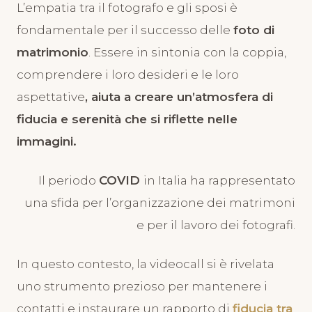
L’empatia tra il fotografo e gli sposi è
fondamentale per il successo delle
foto di
matrimonio
. Essere in sintonia con la coppia,
comprendere i loro desideri e le loro
aspettative
, aiuta a creare un’atmosfera di
fiducia e serenità che si riflette nelle
immagini.
Il periodo
COVID
in Italia ha rappresentato
una sfida per l’organizzazione dei matrimoni
e per il lavoro dei fotografi.
In questo contesto, la videocall si è rivelata
uno strumento prezioso per mantenere i
contatti e instaurare un rapporto di
fiducia tra