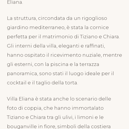
Eliana.
La struttura, circondata da un rigoglioso
giardino mediterraneo, è stata la cornice
perfetta per il matrimonio di Tiziano e Chiara.
Gli interni della villa, eleganti e raffinati,
hanno ospitato il ricevimento nuziale, mentre
gli esterni, con la piscina e la terrazza
panoramica, sono stati il luogo ideale per il
cocktail e il taglio della torta.
Villa Eliana è stata anche lo scenario delle
foto di coppia, che hanno immortalato
Tiziano e Chiara tra gli ulivi, i limoni e le
bouganville in fiore, simboli della costiera