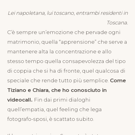
20 Novembre 2024
Lei napoletana, lui toscano, entrambi residenti in
Toscana.
C’è sempre un’emozione che pervade ogni
matrimonio, quella “apprensione” che serve a
mantenere alta la concentrazione e allo
stesso tempo quella consapevolezza del tipo
di coppia che si ha di fronte, quel qualcosa di
speciale che rende tutto più semplice.
Come
Tiziano e Chiara, che ho conosciuto in
videocall.
Fin dai primi dialoghi
quell’empatia, quel feeling che lega
fotografo-sposi, è scattato subito.