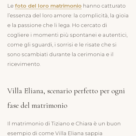
Le
foto del loro matrimonio
hanno catturato
l’essenza del loro amore: la complicità, la gioia
e la passione che li lega. Ho cercato di
cogliere i momenti più spontanei e autentici,
come gli sguardi, i sorrisi e le risate che si
sono scambiati durante la cerimonia e il
ricevimento.
Villa Eliana, scenario perfetto per ogni
fase del matrimonio
Il matrimonio di Tiziano e Chiara è un buon
esempio di come Villa Eliana sappia