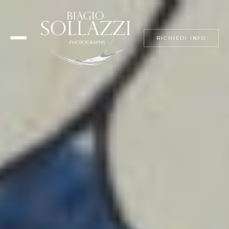
RICHIEDI INFO