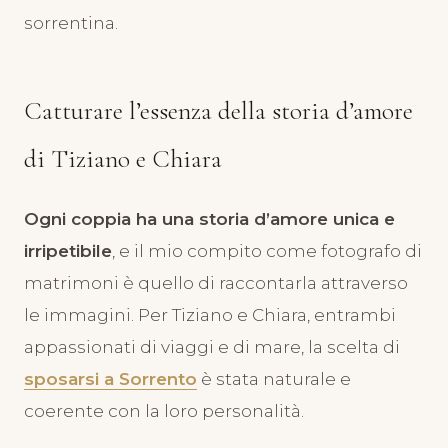
sorrentina.
Catturare l’essenza della storia d’amore
di Tiziano e Chiara
Ogni coppia ha una storia d’amore unica e
irripetibile
, e il mio compito come fotografo di
matrimoni è quello di raccontarla attraverso
le immagini. Per Tiziano e Chiara, entrambi
appassionati di viaggi e di mare, la scelta di
sposarsi a Sorrento
è stata naturale e
coerente con la loro personalità.