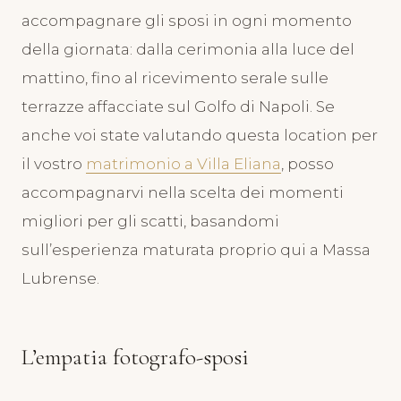
accompagnare gli sposi in ogni momento
della giornata: dalla cerimonia alla luce del
mattino, fino al ricevimento serale sulle
terrazze affacciate sul Golfo di Napoli. Se
anche voi state valutando questa location per
il vostro
matrimonio a Villa Eliana
, posso
accompagnarvi nella scelta dei momenti
migliori per gli scatti, basandomi
sull’esperienza maturata proprio qui a Massa
Lubrense.
L’empatia fotografo-sposi