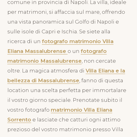
comune in provincia di Napoli. La villa, ideale
per matrimoni, si affaccia sul mare, offrendo
una vista panoramica sul Golfo di Napoli e
sulle isole di Capri e Ischia. Se siete alla
ricerca di un
fotografo matrimonio Villa
Eliana Massalubrense
o un
fotografo
matrimonio Massalubrense
, non cercate
oltre. La magica atmosfera di
Villa Eliana e la
bellezza di Massalubrense
, fanno di questa
location una scelta perfetta per immortalare
il vostro giorno speciale. Prenotate subito il
vostro fotografo
matrimonio Villa Eliana
Sorrento
e lasciate che catturi ogni attimo
prezioso del vostro matrimonio presso Villa