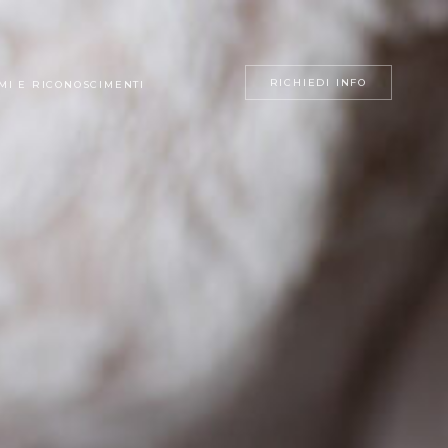
RICHIEDI INFO
MI E RICONOSCIMENTI