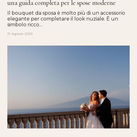
una guida completa per le spose moderne
Il bouquet da sposa è molto più di un accessorio
elegante per completare il look nuziale. È un
simbolo ricco…
31 Agosto 2023