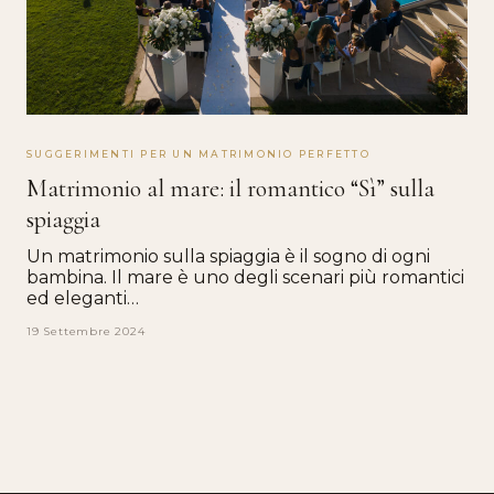
SUGGERIMENTI PER UN MATRIMONIO PERFETTO
Matrimonio al mare: il romantico “Sì” sulla
spiaggia
Un matrimonio sulla spiaggia è il sogno di ogni
bambina. Il mare è uno degli scenari più romantici
ed eleganti…
19 Settembre 2024
Paginazione
degli
articoli