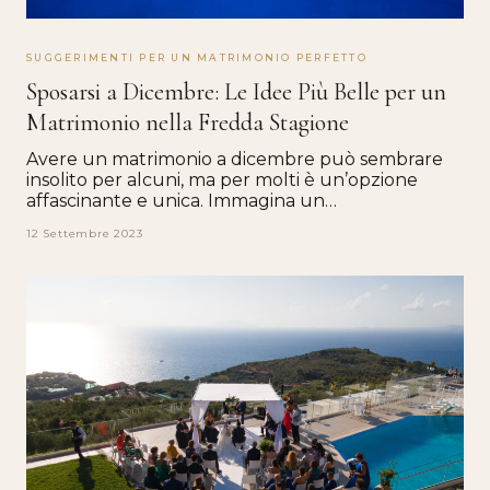
SUGGERIMENTI PER UN MATRIMONIO PERFETTO
Sposarsi a Dicembre: Le Idee Più Belle per un
Matrimonio nella Fredda Stagione
Avere un matrimonio a dicembre può sembrare
insolito per alcuni, ma per molti è un’opzione
affascinante e unica. Immagina un…
12 Settembre 2023