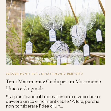
SUGGERIMENTI PER UN MATRIMONIO PERFETTO
Temi Matrimonio: Guida per un Matrimonio
Unico e Originale
Stai pianificando il tuo matrimonio e vuoi che sia
davvero unico e indimenticabile? Allora, perché
non considerare l’idea di un…