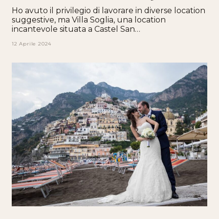
Ho avuto il privilegio di lavorare in diverse location
suggestive, ma Villa Soglia, una location
incantevole situata a Castel San…
12 Aprile 2024