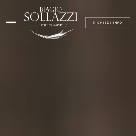
RICHIEDI INFO