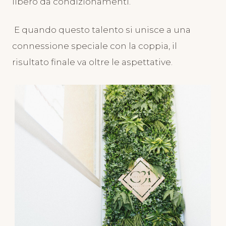
libero da condizionamenti.
E quando questo talento si unisce a una
connessione speciale con la coppia, il
risultato finale va oltre le aspettative.