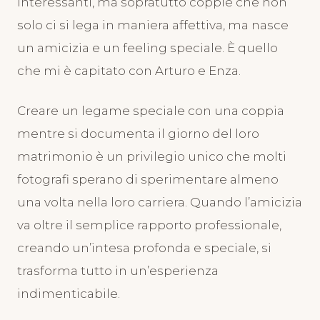
interessanti, ma sopratutto coppie che non
solo ci si lega in maniera affettiva, ma nasce
un amicizia e un feeling speciale. È quello
che mi è capitato con Arturo e Enza.
Creare un legame speciale con una coppia
mentre si documenta il giorno del loro
matrimonio è un privilegio unico che molti
fotografi sperano di sperimentare almeno
una volta nella loro carriera. Quando l’amicizia
va oltre il semplice rapporto professionale,
creando un’intesa profonda e speciale, si
trasforma tutto in un’esperienza
indimenticabile.