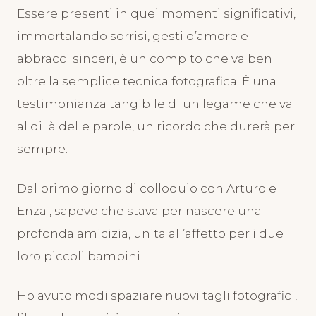
Essere presenti in quei momenti significativi,
immortalando sorrisi, gesti d’amore e
abbracci sinceri, è un compito che va ben
oltre la semplice tecnica fotografica. È una
testimonianza tangibile di un legame che va
al di là delle parole, un ricordo che durerà per
sempre.
Dal primo giorno di colloquio con Arturo e
Enza , sapevo che stava per nascere una
profonda amicizia, unita all’affetto per i due
loro piccoli bambini
Ho avuto modi spaziare nuovi tagli fotografici,