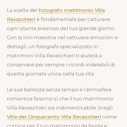
La scelta del
fotografo matrimonio Villa
Ravaschieri
è fondamentale per catturare
ogni istante prezioso del tuo grande giorno.
Con la loro maestria nel catturare emozioni e
dettagli, un fotografo specializzato in
matrimoni Villa Ravaschieri ti aiuterà a
conservare per sempre i ricordi indelebili di
questa giornata unica nella tua vita.
Le sue bellezze senza tempo e l’atmosfera
romantica faranno sì che il tuo matrimonio
Villa Ravaschieri sia indimenticabile. Scegli
Villa del Cinquecento Villa Ravaschieri
come
cornice per il tuo matrimonio da favola e