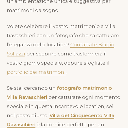
un’ambientazione unica e suggestiva per
matrimoni da sogno.
Volete celebrare il vostro matrimonio a Villa
Ravaschieri con un fotografo che sa catturare
l’eleganza della location?
Contattate Biagio
Sollazzi
per scoprire come trasformerà il
vostro giorno speciale, oppure sfogliate il
portfolio dei matrimoni
.
Se stai cercando un
fotografo matrimonio
Villa Ravaschieri
per catturare ogni momento
speciale in questa incantevole location, sei
nel posto giusto.
Villa del Cinquecento Villa
Ravaschieri
è la cornice perfetta per un