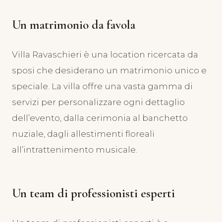
Un matrimonio da favola
Villa Ravaschieri è una location ricercata da
sposi che desiderano un matrimonio unico e
speciale. La villa offre una vasta gamma di
servizi per personalizzare ogni dettaglio
dell’evento, dalla cerimonia al banchetto
nuziale, dagli allestimenti floreali
all’intrattenimento musicale.
Un team di professionisti esperti