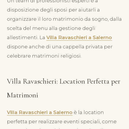
Un team di professionisti esperti è a
disposizione degli sposi per aiutarli a
organizzare il loro matrimonio da sogno, dalla
scelta del menu alla gestione degli
allestimenti. La
Villa Ravaschieri a Salerno
dispone anche di una cappella privata per
celebrare matrimoni religiosi.
Villa Ravaschieri: Location Perfetta per
Matrimoni
Villa Ravaschieri a Salerno
è la location
perfetta per realizzare eventi speciali, come