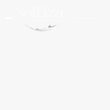
RICHIEDI INFO