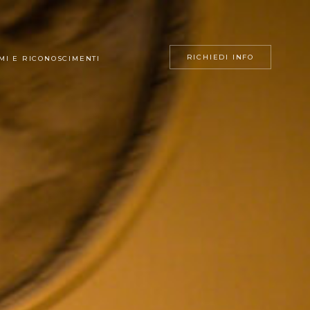
RICHIEDI INFO
MI E RICONOSCIMENTI